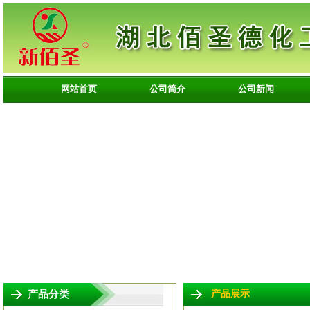
网站首页
公司简介
公司新闻
产品分类
产品展示