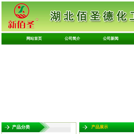
网站首页
公司简介
公司新闻
产品分类
产品展示