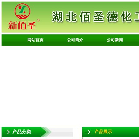
网站首页
公司简介
公司新闻
产品分类
产品展示